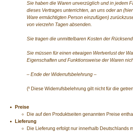
Sie haben die Waren unverzüglich und in jedem F
dieses Vertrages unterrichten, an uns oder an (hi
Ware ermächtigten Person einzufügen) zurückzusen
von vierzehn Tagen absenden.
Sie tragen die unmittelbaren Kosten der Rücksen
Sie müssen für einen etwaigen Wertverlust der Wa
Eigenschaften und Funktionsweise der Waren nich
– Ende der Widerrufsbelehrung –
(
¹
Diese Widerrufsbelehrung gilt nicht für die getre
Preise
Die auf den Produktseiten genannten Preise enthal
Lieferung
Die Lieferung erfolgt nur innerhalb Deutschlands 