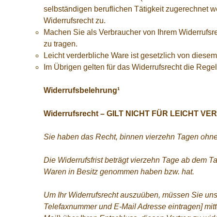
selbständigen beruflichen Tätigkeit zugerechnet
Widerrufsrecht zu.
Machen Sie als Verbraucher von Ihrem Widerrufsr
zu tragen.
Leicht verderbliche Ware ist gesetzlich von dies
Im Übrigen gelten für das Widerrufsrecht die Reg
Widerrufsbelehrung¹
Widerrufsrecht – GILT NICHT FÜR LEICHT 
Sie haben das Recht, binnen vierzehn Tagen ohne
Die Widerrufsfrist beträgt vierzehn Tage ab dem Tag
Waren in Besitz genommen haben bzw. hat.
Um Ihr Widerrufsrecht auszuüben, müssen Sie uns
Telefaxnummer und E-Mail Adresse eintragen] mittel