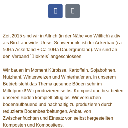
Zeit 2015 sind wir in Altrich (in der Nähe von Wittlich) aktiv
als Bio-Landwirte. Unser Schwerpunkt ist der Ackerbau (ca
50Ha Ackerland + Ca 10Ha Dauergrünland). Wir sind an
den Verband ´Biokreis´ angeschlossen.
Wir bauen im Moment Kürbisse, Kartoffeln, Sojabohnen,
Nutzhanf, Winterweizen und Winterhafer an. In unserem
Betrieb steht das Thema gesunde Böden sehr im
Mittelpunkt! Wir produzieren selbst Kompost und bearbeiten
unseren Boden komplett pfluglos. Wir versuchen
bodenaufbauend und nachhaltig zu produzieren durch
reduzierte Bodenbearbeitungen, Anbau von
Zwischenfrüchten und Einsatz von selbst hergestellten
Komposten und Komposttees.