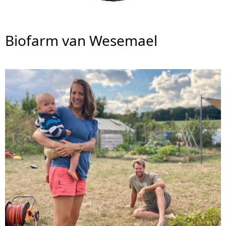
Biofarm van Wesemael