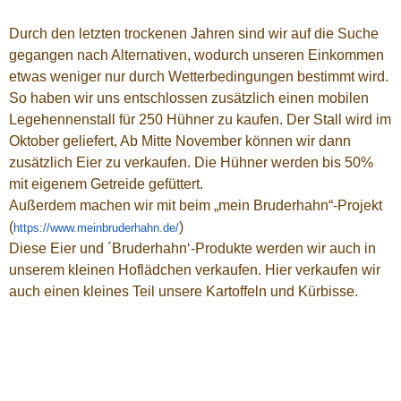
Durch den letzten trockenen Jahren sind wir auf die Suche
gegangen nach Alternativen, wodurch unseren Einkommen
etwas weniger nur durch Wetterbedingungen bestimmt wird.
So haben wir uns entschlossen zusätzlich einen mobilen
Legehennenstall für 250 Hühner zu kaufen. Der Stall wird im
Oktober geliefert, Ab Mitte November können wir dann
zusätzlich Eier zu verkaufen. Die Hühner werden bis 50%
mit eigenem Getreide gefüttert.
Außerdem machen wir mit beim „mein Bruderhahn“-Projekt
(
)
https://www.meinbruderhahn.de/
Diese Eier und ´Bruderhahn‘-Produkte werden wir auch in
unserem kleinen Hoflädchen verkaufen. Hier verkaufen wir
auch einen kleines Teil unsere Kartoffeln und Kürbisse.