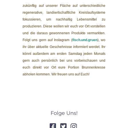
zukünftig auf unserer Fläche auf unterschiedliche
regenerative, landiwrtschafltiche Kreislaufsysteme
fokussieren, um nachhaltig Lebensmittel zu
produzieren. Diese wollen wir euch vor Ort vorstellen
und die daraus gewonnenen Produkte vermarkten.
Folgt uns gern auf Instagram (
fisch.und.gruen
), wo
ihr über aktuelle Geschehnisse informiert werdet. Ihr
könnt außerdem am ersten Samstag jeden Monats
gern auch persönlich bei uns vorbeischauen und
euch direkt vor Ort eure Portion Brunnenkresse
abholen kommen. Wir freuen uns auf Euch!
Folge Uns!