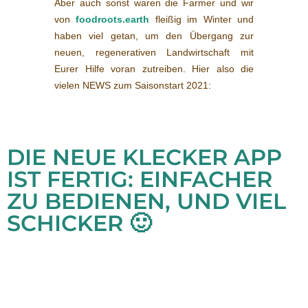
Aber auch sonst waren die Farmer und wir
von
foodroots.earth
fleißig im Winter und
haben viel getan, um den Übergang zur
neuen, regenerativen Landwirtschaft mit
Eurer Hilfe voran zutreiben. Hier also die
vielen NEWS zum Saisonstart 2021:
DIE NEUE KLECKER APP
IST FERTIG: EINFACHER
ZU BEDIENEN, UND VIEL
SCHICKER 🙂