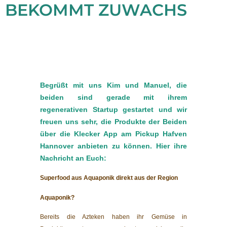
BEKOMMT ZUWACHS
Begrüßt mit uns Kim und Manuel, die
beiden sind gerade mit ihrem
regenerativen Startup gestartet und wir
freuen uns sehr, die Produkte der Beiden
über die Klecker App am Pickup Hafven
Hannover anbieten zu können. Hier ihre
Nachricht an Euch:
Superfood aus Aquaponik direkt aus der Region
Aquaponik?
Bereits die Azteken haben ihr Gemüse in