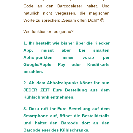
Code an den Barcodeleser haltet. Und
natürlich nicht vergessen, die magischen
Worte zu sprechen: „Sesam öffen Dich!“ 😉
Wie funktioniert es genau?
1. Ihr bestellt wie bisher über die Klecker
App, müsst aber bei smarten
Abholpunkten immer vorab per
Google/Apple Pay oder Kreditkarte
bezahlen.
2. Ab dem Abholzeitpunkt könnt ihr nun
JEDER ZEIT Eure Bestellung aus dem
Kühlschrank entnehmen.
3. Dazu ruft ihr Eure Bestellung auf dem
Smartphone auf, öffnet die Bestelldetails
und haltet den Barcode dort an den
Barcodeleser des Kühlschranks.