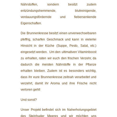
Nährstoffen, sondern besitzt zudem
entzündungshemmende, blutreinigende,
verdauungsfördernde und fiebersenkende
Eigenschaften.
Die Brunnenkresse besitzt einen unverwechselbaren
pfeffrig, scharfen Geschmack und kann in vielerlei
Hinsicht in der Küche (Suppe, Pesto, Salat, etc.)
eingesetzt werden. Um den ultimativen Vitaminboost
zu erhalten, raten wir euch den frischen Verzehr, da
dadurch die meisten Nährstoffe in der Pflanze
erhalten bleiben. Zudem ist es besonders wichtig,
dass ihr eure Brunnenkresse zeitnah verarbeitet und
verzehrt, damit ihr Aroma und ihre Frische nicht
verloren geht!
Und sonst?
Unser Projekt befindet sich im Naherholungsgebiet
des Steinhuder Meeres und wir möchten uns