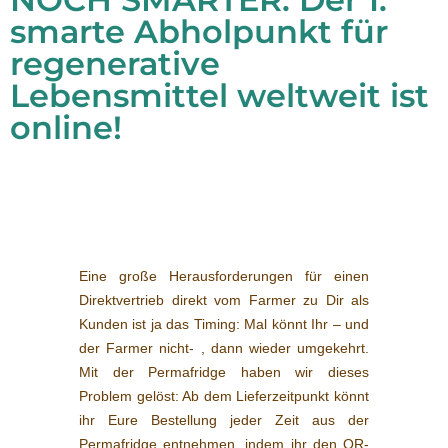
smarte Abholpunkt für
regenerative
Lebensmittel weltweit ist
online!
Eine große Herausforderungen für einen
Direktvertrieb direkt vom Farmer zu Dir als
Kunden ist ja das Timing: Mal könnt Ihr – und
der Farmer nicht- , dann wieder umgekehrt.
Mit der Permafridge haben wir dieses
Problem gelöst: Ab dem Lieferzeitpunkt könnt
ihr Eure Bestellung jeder Zeit aus der
Permafridge entnehmen, indem ihr den QR-