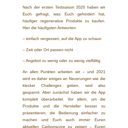
Nach der ersten Testsaison 2020 haben wir
Euch gefragt, was Euch gehindert hat,
häufiger regenerative Produkte zu kaufen.
Hier die häufigsten Antworten:
– einfach vergessen, auf die App zu schaun
– Zeit oder Ort passen nicht
– Angebot zu wenig oder zu wenig vielfältig
An allen Punkten arbeiten wir – und 2021
wird es daher einiges an Neuerungen wie die
klecker Challenges geben, seid also
gespannt. Aber zunächst haben wir die App
komplett überarbeitet. Vor allem, um die
Produkte und die Hersteller besser zu
präsentieren, die Bedienung einfacher zu
machen und Euch auch immer Euren
aktuellen Carbonscore zu zeigen – Euren