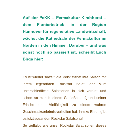
Auf der PeKK – Permakultur Kirchhorst –
dem Pionierbetrieb in der Region
Hannover für regenerative Landwirtschaft,
wächst die Kathedrale der Permakultur im
Norden in den Himmel. Darüber – und was
sonst noch so passiert ist, schreibt Euch
Birga hier:
Es ist wieder soweit, die Pekk startet ihre Saison mit
ihrem legendären Rockstar Salat, der 5-15
unterschiedliche Salatsorten In sich vereint und
schon so manch einem Genießer aufgrund seiner
Frische und Vielfältigkeit zu einem wahren
Geschmackserlebnis verholfen hat. Ihm zu Ehren gibt
es jetzt sogar den Rockstar Salatsong!
So vielfältig wie unser Rockstar Salat sollen dieses