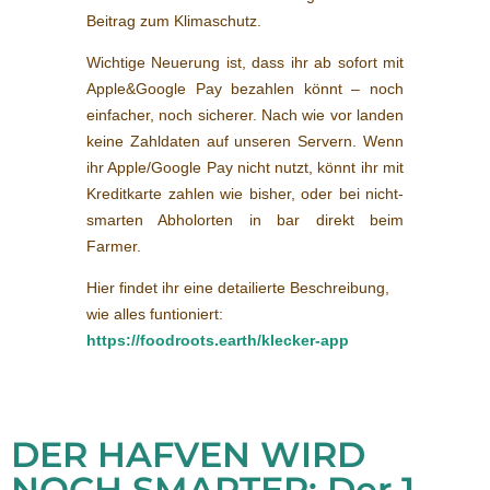
Beitrag zum Klimaschutz.
Wichtige Neuerung ist, dass ihr ab sofort mit
Apple&Google Pay bezahlen könnt – noch
einfacher, noch sicherer. Nach wie vor landen
keine Zahldaten auf unseren Servern. Wenn
ihr Apple/Google Pay nicht nutzt, könnt ihr mit
Kreditkarte zahlen wie bisher, oder bei nicht-
smarten Abholorten in bar direkt beim
Farmer.
Hier findet ihr eine detailierte Beschreibung,
wie alles funtioniert:
https://foodroots.earth/klecker-app
DER HAFVEN WIRD
NOCH SMARTER: Der 1.