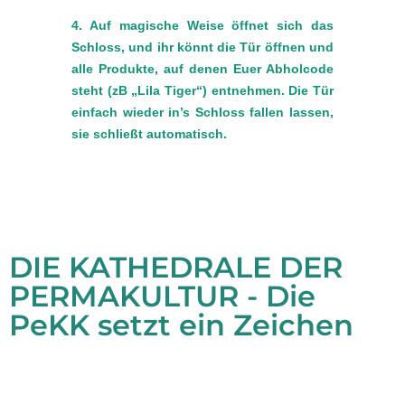
4. Auf magische Weise öffnet sich das
Schloss, und ihr könnt die Tür öffnen und
alle Produkte, auf denen Euer Abholcode
steht (zB „Lila Tiger“) entnehmen. Die Tür
einfach wieder in’s Schloss fallen lassen,
sie schließt automatisch.
DIE KATHEDRALE DER
PERMAKULTUR - Die
PeKK setzt ein Zeichen