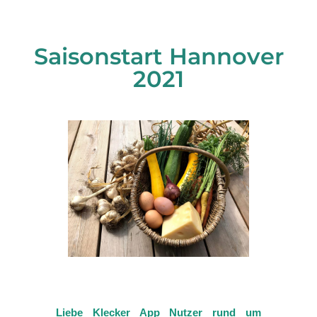
Saisonstart Hannover
2021
Liebe Klecker App Nutzer
rund um