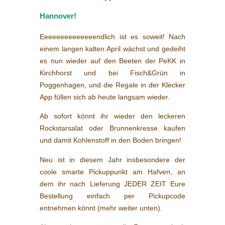
Hannover!
Eeeeeeeeeeeeeendlich ist es soweit! Nach
einem langen kalten April wächst und gedeiht
es nun wieder auf den Beeten der PeKK in
Kirchhorst und bei Fisch&Grün in
Poggenhagen, und die Regale in der Klecker
App füllen sich ab heute langsam wieder.
Ab sofort könnt ihr wieder den leckeren
Rockstarsalat oder Brunnenkresse kaufen
und damit Kohlenstoff in den Boden bringen!
Neu ist in diesem Jahr insbesondere der
coole smarte Pickuppunkt am Hafven, an
dem ihr nach Lieferung JEDER ZEIT Eure
Bestellung einfach per Pickupcode
entnehmen könnt (mehr weiter unten).