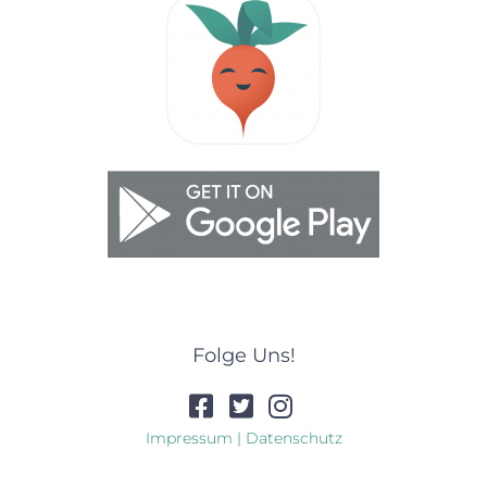
Folge Uns!
Impressum | Datenschutz