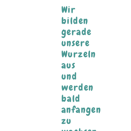
Wir
bilden
gerade
unsere
Wurzeln
aus
und
werden
bald
anfangen
zu