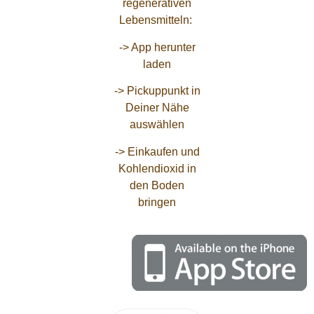
regenerativen
Lebensmitteln:
-> App herunter
laden
-> Pickuppunkt in
Deiner Nähe
auswählen
-> Einkaufen und
Kohlendioxid in
den Boden
bringen