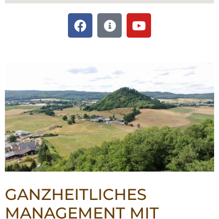
GANZHEITLICHES
MANAGEMENT MIT