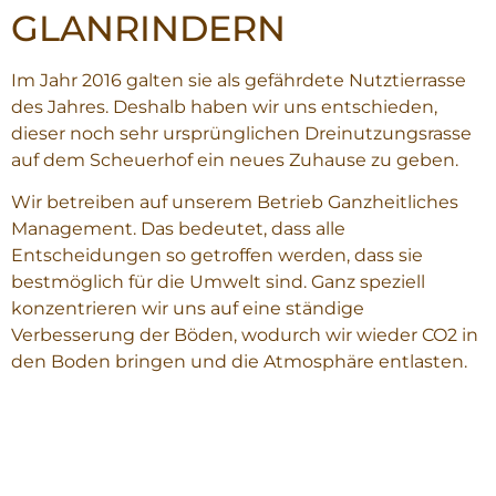
GLANRINDERN
I
m Jahr 2016 galten sie als gefährdete Nutztierrasse
des Jahres. Deshalb haben wir uns entschieden,
dieser noch sehr ursprünglichen Dreinutzungsrasse
auf dem Scheuerhof ein neues Zuhause zu geben.
Wir betreiben auf unserem Betrieb Ganzheitliches
Management. Das bedeutet, dass alle
Entscheidungen so getroffen werden, dass sie
bestmöglich für die Umwelt sind. Ganz speziell
konzentrieren wir uns auf eine ständige
Verbesserung der Böden, wodurch wir wieder CO2 in
den Boden bringen und die Atmosphäre entlasten.