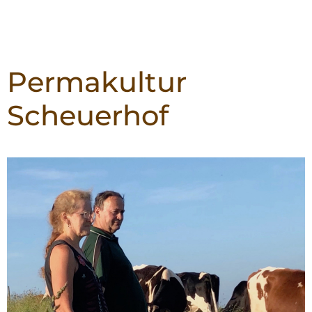
Permakultur
Scheuerhof