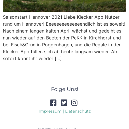
Saisonstart Hannover 2021 Liebe Klecker App Nutzer
rund um Hannover! Eeeeeeeeeeeeeendlich ist es soweit!
Nach einem langen kalten April wächst und gedeiht es
nun wieder auf den Beeten der PeKK in Kirchhorst und
bei Fisch&Grün in Poggenhagen, und die Regale in der
Klecker App füllen sich ab heute langsam wieder. Ab
sofort könnt ihr wieder […]
Folge Uns!
Impressum | Datenschutz