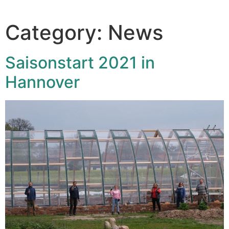
Category:
News
Saisonstart 2021 in
Hannover