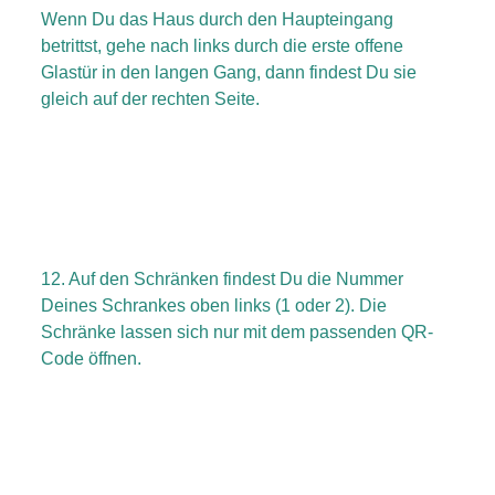
Wenn Du das Haus durch den Haupteingang
betrittst, gehe nach links durch die erste offene
Glastür in den langen Gang, dann findest Du sie
gleich auf der rechten Seite.
12. Auf den Schränken findest Du die Nummer
Deines Schrankes oben links (1 oder 2). Die
Schränke lassen sich nur mit dem passenden QR-
Code öffnen.