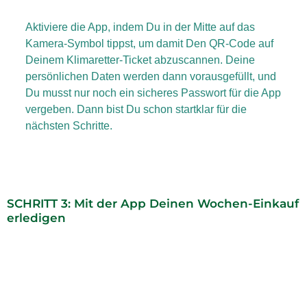
Aktiviere die App, indem Du in der Mitte auf das
Kamera-Symbol tippst, um damit Den QR-Code auf
Deinem Klimaretter-Ticket abzuscannen. Deine
persönlichen Daten werden dann vorausgefüllt, und
Du musst nur noch ein sicheres Passwort für die App
vergeben. Dann bist Du schon startklar für die
nächsten Schritte.
SCHRITT 3: Mit der App Deinen Wochen-Einkauf
erledigen