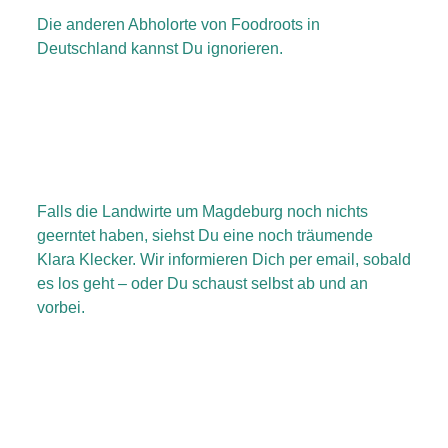
Die anderen Abholorte von Foodroots in
Deutschland kannst Du ignorieren.
Falls die Landwirte um Magdeburg noch nichts
geerntet haben, siehst Du eine noch träumende
Klara Klecker. Wir informieren Dich per email, sobald
es los geht – oder Du schaust selbst ab und an
vorbei.