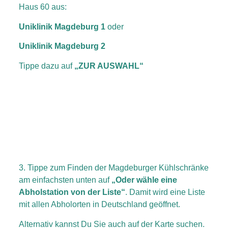
Haus 60 aus:
Uniklinik Magdeburg 1
oder
Uniklinik Magdeburg 2
Tippe dazu auf
„ZUR AUSWAHL“
3. Tippe zum Finden der Magdeburger Kühlschränke
am einfachsten unten auf
„Oder wähle eine
Abholstation von der Liste“
. Damit wird eine Liste
mit allen Abholorten in Deutschland geöffnet.
Alternativ kannst Du Sie auch auf der Karte suchen.