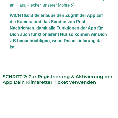
an Klara Klecker, unserer Möhre :-).
WICHTIG: Bitte erlaube den Zugriff der App auf
die Kamera und das Senden von Push-
Nachrichten, damit alle Funktionen der App für
Dich auch funktionieren! Nur so können wir Dich
z.B benachrichtigen, wenn Deine Lieferung da
ist.
SCHRITT 2: Zur Registrierung & Aktivierung der
App Dein Klimaretter Ticket verwenden