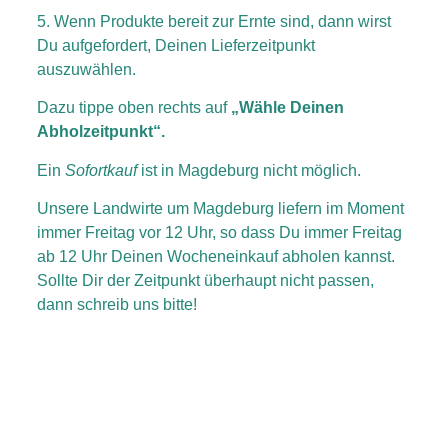
5. Wenn Produkte bereit zur Ernte sind, dann wirst
Du aufgefordert, Deinen Lieferzeitpunkt
auszuwählen.
Dazu tippe oben rechts auf
„Wähle Deinen
Abholzeitpunkt“.
Ein
Sofortkauf
ist in Magdeburg nicht möglich.
Unsere Landwirte um Magdeburg liefern im Moment
immer Freitag vor 12 Uhr, so dass Du immer Freitag
ab 12 Uhr Deinen Wocheneinkauf abholen kannst.
Sollte Dir der Zeitpunkt überhaupt nicht passen,
dann schreib uns bitte!