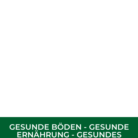
GESUNDE BÖDEN - GESUNDE
ERNÄHRUNG - GESUNDES