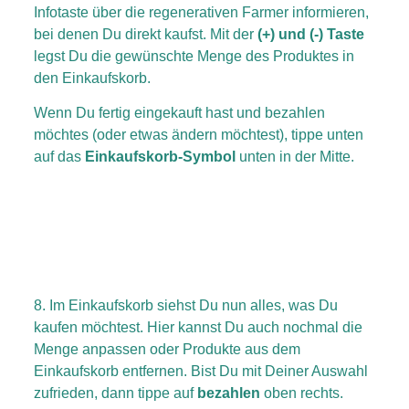
Infotaste über die regenerativen Farmer informieren,
bei denen Du direkt kaufst. Mit der
(+) und (-) Taste
legst Du die gewünschte Menge des Produktes in
den Einkaufskorb.
Wenn Du fertig eingekauft hast und bezahlen
möchtes (oder etwas ändern möchtest), tippe unten
auf das
Einkaufskorb-Symbol
unten in der Mitte.
8. Im Einkaufskorb siehst Du nun alles, was Du
kaufen möchtest. Hier kannst Du auch nochmal die
Menge anpassen oder Produkte aus dem
Einkaufskorb entfernen. Bist Du mit Deiner Auswahl
zufrieden, dann tippe auf
bezahlen
oben rechts.