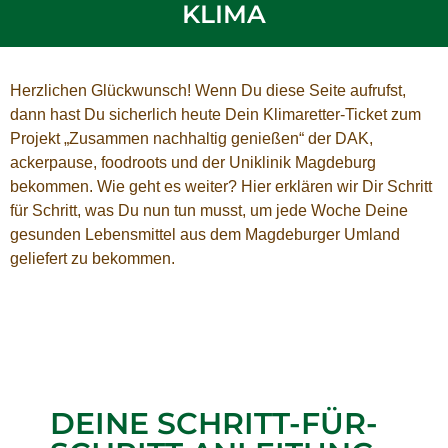
KLIMA
Herzlichen Glückwunsch! Wenn Du diese Seite aufrufst,
dann hast Du sicherlich heute Dein Klimaretter-Ticket zum
Projekt „Zusammen nachhaltig genießen“ der DAK,
ackerpause, foodroots und der Uniklinik Magdeburg
bekommen. Wie geht es weiter? Hier erklären wir Dir Schritt
für Schritt, was Du nun tun musst, um jede Woche Deine
gesunden Lebensmittel aus dem Magdeburger Umland
geliefert zu bekommen.
DEINE SCHRITT-FÜR-