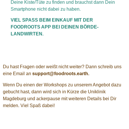
Deine Kiste/Tüte zu finden und brauchst dann Dein
Smartphone nicht dabei zu haben.
VIEL SPASS BEIM EINKAUF MIT DER
FOODROOTS APP BEI DEINEN BÖRDE-
LANDWIRTEN.
Du hast Fragen oder weißt nicht weiter? Dann schreib uns
eine Email an
support@foodroots.earth.
Wenn Du einen der Workshops zu unserem Angebot dazu
gebucht hast, dann wird sich in Kürze die Uniklinik
Magdeburg und ackerpause mit weiteren Details bei Dir
melden. Viel Spaß dabei!