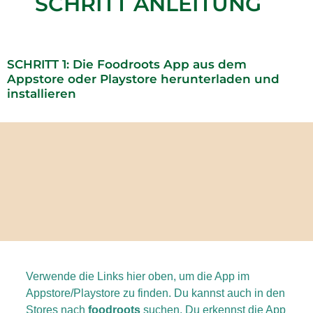
SCHRITT ANLEITUNG
SCHRITT 1: Die Foodroots App aus dem
Appstore oder Playstore herunterladen und
installieren
Verwende die Links hier oben, um die App im
Appstore/Playstore zu finden. Du kannst auch in den
Stores nach
foodroots
suchen, Du erkennst die App