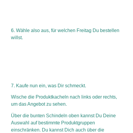
6.
Wähle also aus, für welchen Freitag Du bestellen
willst.
7.
Kaufe nun ein, was Dir schmeckt.
Wische die Produktkacheln nach links oder rechts,
um das Angebot zu sehen.
Über die bunten Schindeln oben kannst Du Deine
Auswahl auf bestimmte Produktgruppen
einschränken. Du kannst Dich auch über die