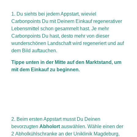
1. Du siehts bei jedem Appstart, wieviel
Carbonpoints Du mit Deinem Einkauf regenerativer
Lebensmittel schon gesammelt hast. Je mehr
Carbonpoints Du hast, desto mehr von dieser
wunderschönen Landschaft wird regeneriert und auf
dem Bild auftauchen.
Tippe unten in der Mitte auf den Marktstand, um
mit dem Einkauf zu beginnen.
2. Beim ersten Appstart musst Du Deinen
bevorzugten
Abholort
auswählen. Wähle einen der
2 Abholkühlschranke
an der Uniklinik Magdeburg,