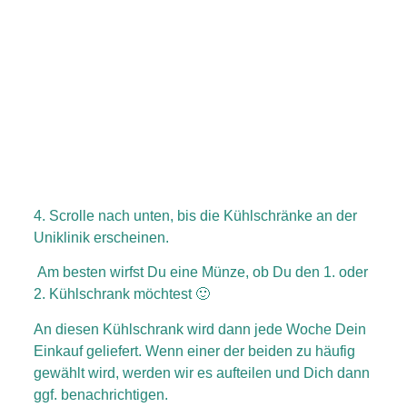
4. Scrolle nach unten, bis die Kühlschränke an der
Uniklinik erscheinen.
Am besten wirfst Du eine Münze, ob Du den 1. oder
2. Kühlschrank möchtest 🙂
An diesen Kühlschrank wird dann jede Woche Dein
Einkauf geliefert. Wenn einer der beiden zu häufig
gewählt wird, werden wir es aufteilen und Dich dann
ggf. benachrichtigen.