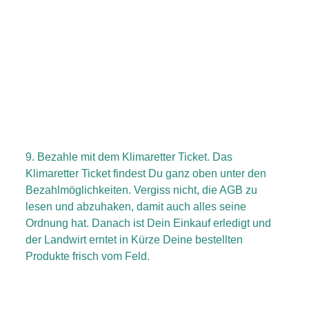
9. Bezahle mit dem Klimaretter Ticket. Das
Klimaretter Ticket findest Du ganz oben unter den
Bezahlmöglichkeiten. Vergiss nicht, die AGB zu
lesen und abzuhaken, damit auch alles seine
Ordnung hat. Danach ist Dein Einkauf erledigt und
der Landwirt erntet in Kürze Deine bestellten
Produkte frisch vom Feld.