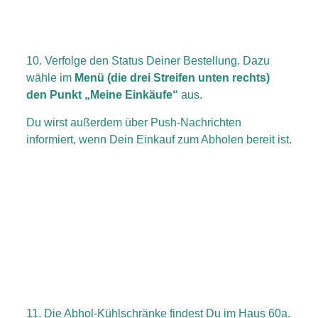
10. Verfolge den Status Deiner Bestellung. Dazu
wähle im
Menü (die drei Streifen unten rechts)
den Punkt „Meine Einkäufe“
aus.
Du wirst außerdem über Push-Nachrichten
informiert, wenn Dein Einkauf zum Abholen bereit ist.
11. Die Abhol-Kühlschränke findest Du im Haus 60a.