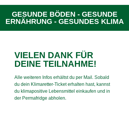
GESUNDE BÖDEN - GESUNDE
ERNÄHRUNG - GESUNDES KLIMA
VIELEN DANK FÜR
DEINE TEILNAHME!
Alle weiteren Infos erhältst du per Mail. Sobald
du dein Klimaretter-Ticket erhalten hast, kannst
du klimapositive Lebensmittel einkaufen und in
der Permafridge abholen.