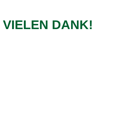
VIELEN DANK!