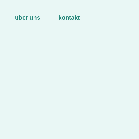
über uns
kontakt