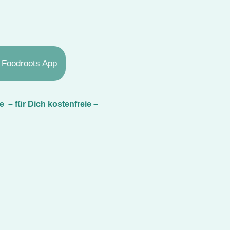
e Foodroots App
 – für Dich kostenfreie –