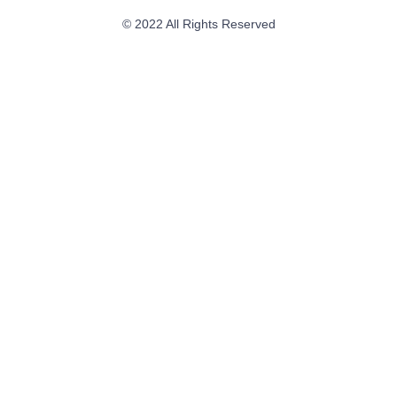
© 2022 All Rights Reserved