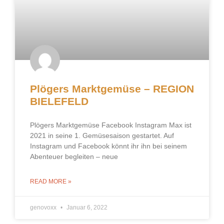
Plögers Marktgemüse – REGION
BIELEFELD
Plögers Marktgemüse Facebook Instagram Max ist
2021 in seine 1. Gemüsesaison gestartet. Auf
Instagram und Facebook könnt ihr ihn bei seinem
Abenteuer begleiten – neue
READ MORE »
genovoxx
Januar 6, 2022