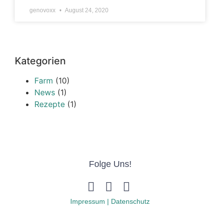
genovoxx
August 24, 2020
Kategorien
Farm
(10)
News
(1)
Rezepte
(1)
Folge Uns!
Impressum | Datenschutz