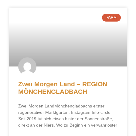
FARM
Zwei Morgen Land – REGION
MÖNCHENGLADBACH
Zwei Morgen LandMönchengladbachs erster
regenerativer Marktgarten. Instagram Info-circle
Seit 2019 tut sich etwas hinter der Sonnenstraße,
direkt an der Niers. Wo zu Beginn ein verwahrloster