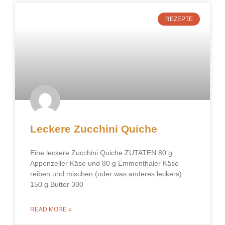
REZEPTE
Leckere Zucchini Quiche
Eine leckere Zucchini Quiche ZUTATEN 80 g
Appenzeller Käse und 80 g Emmenthaler Käse
reiben und mischen (oder was anderes leckers)
150 g Butter 300
READ MORE »