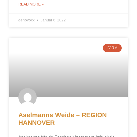
READ MORE »
genovoxx
Januar 6, 2022
FARM
Aselmanns Weide – REGION
HANNOVER