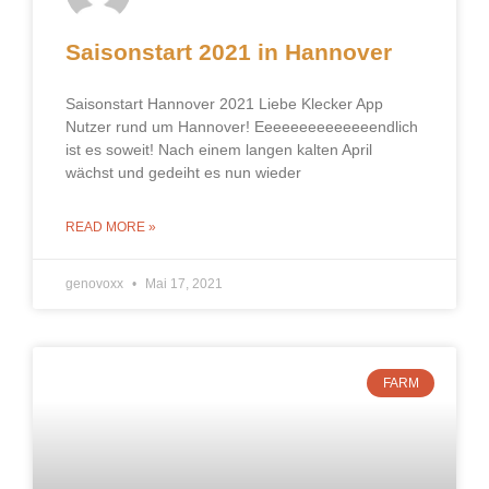
Saisonstart 2021 in Hannover
Saisonstart Hannover 2021 Liebe Klecker App
Nutzer rund um Hannover! Eeeeeeeeeeeeeendlich
ist es soweit! Nach einem langen kalten April
wächst und gedeiht es nun wieder
READ MORE »
genovoxx
Mai 17, 2021
FARM