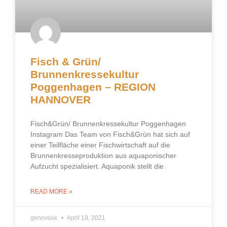
Fisch & Grün/
Brunnenkressekultur
Poggenhagen – REGION
HANNOVER
Fisch&Grün/ Brunnenkressekultur Poggenhagen
Instagram Das Team von Fisch&Grün hat sich auf
einer Teilfläche einer Fischwirtschaft auf die
Brunnenkresseproduktion aus aquaponischer
Aufzucht spezialisiert. Aquaponik stellt die
READ MORE »
genovoxx
April 19, 2021