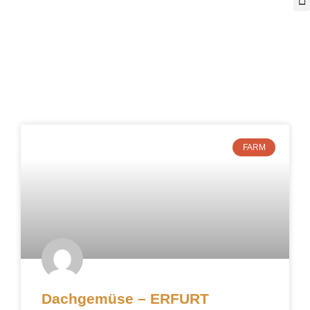
FARM
Dachgemüse – ERFURT