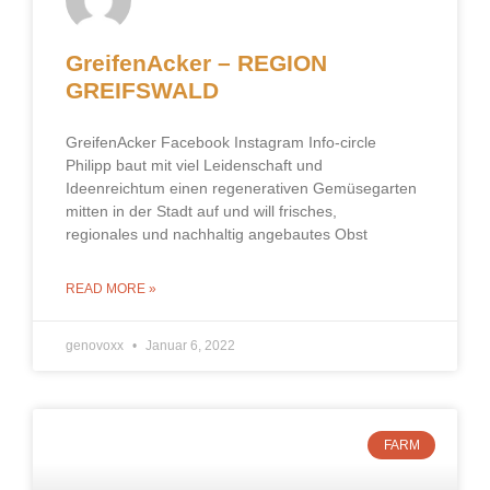
GreifenAcker – REGION
GREIFSWALD
GreifenAcker Facebook Instagram Info-circle
Philipp baut mit viel Leidenschaft und
Ideenreichtum einen regenerativen Gemüsegarten
mitten in der Stadt auf und will frisches,
regionales und nachhaltig angebautes Obst
READ MORE »
genovoxx
Januar 6, 2022
FARM