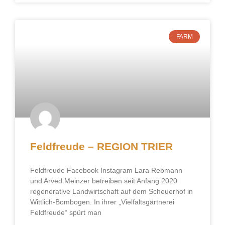
FARM
Feldfreude – REGION TRIER
Feldfreude Facebook Instagram Lara Rebmann
und Arved Meinzer betreiben seit Anfang 2020
regenerative Landwirtschaft auf dem Scheuerhof in
Wittlich-Bombogen. In ihrer „Vielfaltsgärtnerei
Feldfreude“ spürt man