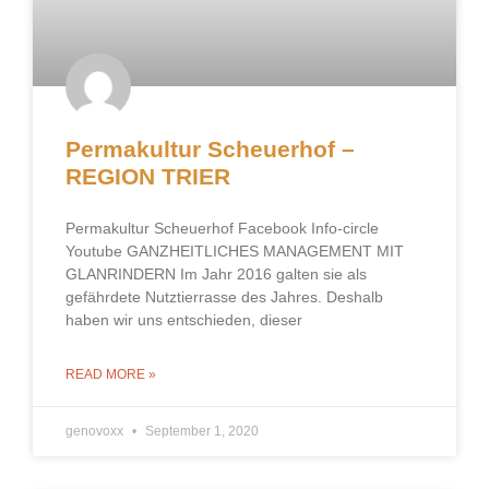
Permakultur Scheuerhof –
REGION TRIER
Permakultur Scheuerhof Facebook Info-circle
Youtube GANZHEITLICHES MANAGEMENT MIT
GLANRINDERN Im Jahr 2016 galten sie als
gefährdete Nutztierrasse des Jahres. Deshalb
haben wir uns entschieden, dieser
READ MORE »
genovoxx
September 1, 2020