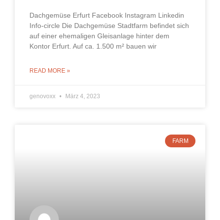
Dachgemüse Erfurt Facebook Instagram Linkedin
Info-circle Die Dachgemüse Stadtfarm befindet sich
auf einer ehemaligen Gleisanlage hinter dem
Kontor Erfurt. Auf ca. 1.500 m² bauen wir
READ MORE »
genovoxx
März 4, 2023
FARM