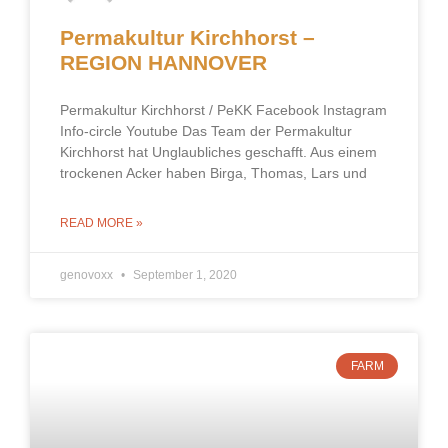
Permakultur Kirchhorst –
REGION HANNOVER
Permakultur Kirchhorst / PeKK Facebook Instagram
Info-circle Youtube Das Team der Permakultur
Kirchhorst hat Unglaubliches geschafft. Aus einem
trockenen Acker haben Birga, Thomas, Lars und
READ MORE »
genovoxx
September 1, 2020
FARM