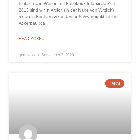
Biofarm van Wesemael Facebook Info-circle Zeit
2015 sind wir in Altrich (in der Nähe von Wittlich)
aktiv als Bio-Landwirte. Unser Schwerpunkt ist der
Ackerbau (ca
READ MORE »
genovoxx
September 7, 2020
FARM