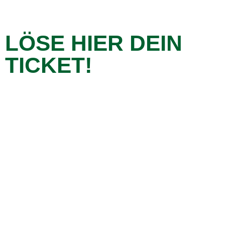
LÖSE HIER DEIN
TICKET!