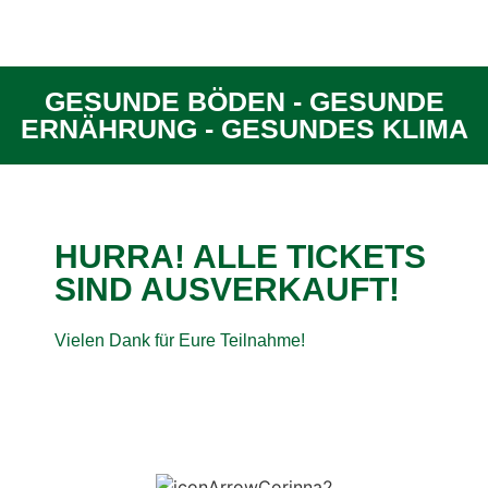
GESUNDE BÖDEN - GESUNDE
ERNÄHRUNG - GESUNDES KLIMA
HURRA! ALLE TICKETS
SIND AUSVERKAUFT!
Vielen Dank für Eure Teilnahme!